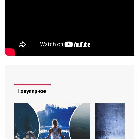
Популярное