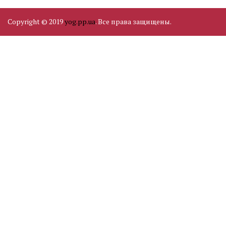
Copyright © 2019
yog.pp.ua
. Все права защищены.