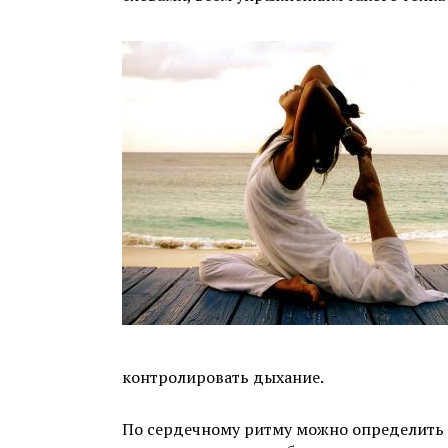
контролировать дыхание.
По сердечному ритму можно определить 