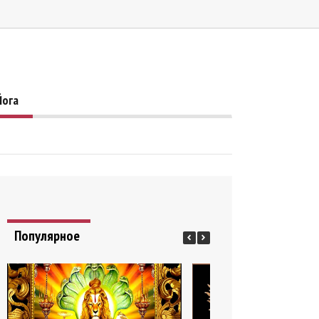
Йога
Популярное